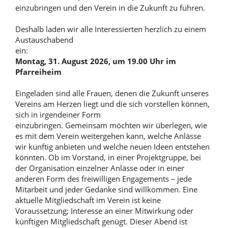
einzubringen und den Verein in die Zukunft zu führen.
Deshalb laden wir alle Interessierten herzlich zu einem
Austauschabend
ein:
Montag, 31. August 2026, um 19.00 Uhr im
Pfarreiheim
Eingeladen sind alle Frauen, denen die Zukunft unseres
Vereins am Herzen liegt und die sich vorstellen können,
sich in irgendeiner Form
einzubringen. Gemeinsam möchten wir überlegen, wie
es mit dem Verein weitergehen kann, welche Anlässe
wir künftig anbieten und welche neuen Ideen entstehen
könnten. Ob im Vorstand, in einer Projektgruppe, bei
der Organisation einzelner Anlässe oder in einer
anderen Form des freiwilligen Engagements – jede
Mitarbeit und jeder Gedanke sind willkommen. Eine
aktuelle Mitgliedschaft im Verein ist keine
Voraussetzung; Interesse an einer Mitwirkung oder
künftigen Mitgliedschaft genügt. Dieser Abend ist