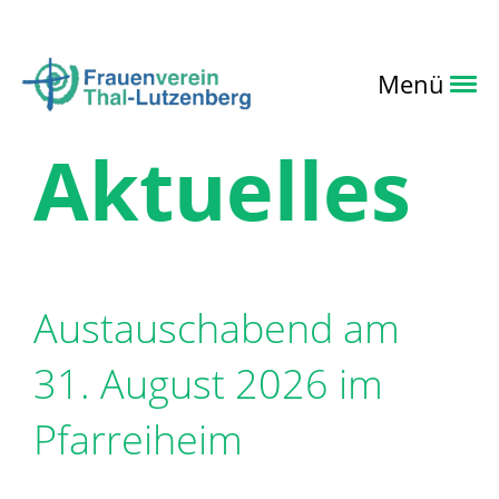
Login
Menü
Aktuelles
Austauschabend am
31. August 2026 im
Pfarreiheim