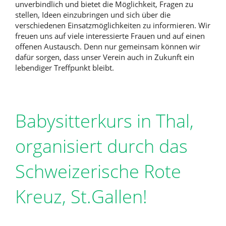
unverbindlich und bietet die Möglichkeit, Fragen zu
stellen, Ideen einzubringen und sich über die
verschiedenen Einsatzmöglichkeiten zu informieren. Wir
freuen uns auf viele interessierte Frauen und auf einen
offenen Austausch. Denn nur gemeinsam können wir
dafür sorgen, dass unser Verein auch in Zukunft ein
lebendiger Treffpunkt bleibt.
Babysitterkurs in Thal,
organisiert durch das
Schweizerische Rote
Kreuz, St.Gallen!