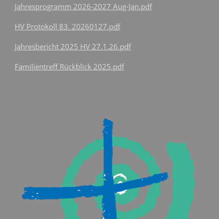
Jahresprogramm 2026-2027 Aug-Jan.pdf
HV Protokoll 83. 20260127.pdf
Jahresbericht 2025 HV 27.1.26.pdf
Familientreff Rückblick 2025.pdf