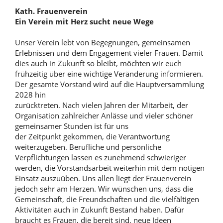
Kath. Frauenverein
Ein Verein mit Herz sucht neue Wege
Unser Verein lebt von Begegnungen, gemeinsamen
Erlebnissen und dem Engagement vieler Frauen. Damit
dies auch in Zukunft so bleibt, möchten wir euch
frühzeitig über eine wichtige Veränderung informieren.
Der gesamte Vorstand wird auf die Hauptversammlung
2028 hin
zurücktreten. Nach vielen Jahren der Mitarbeit, der
Organisation zahlreicher Anlässe und vieler schöner
gemeinsamer Stunden ist für uns
der Zeitpunkt gekommen, die Verantwortung
weiterzugeben. Berufliche und persönliche
Verpflichtungen lassen es zunehmend schwieriger
werden, die Vorstandsarbeit weiterhin mit dem nötigen
Einsatz auszuüben. Uns allen liegt der Frauenverein
jedoch sehr am Herzen. Wir wünschen uns, dass die
Gemeinschaft, die Freundschaften und die vielfältigen
Aktivitäten auch in Zukunft Bestand haben. Dafür
braucht es Frauen, die bereit sind, neue Ideen