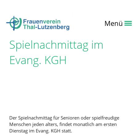
Login
Menü
Spielnachmittag im
Evang. KGH
Der Spielnachmittag für Senioren oder spielfreudige
Menschen jeden alters, findet monatlich am ersten
Dienstag im Evang. KGH statt.