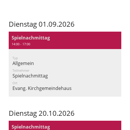
Dienstag 01.09.2026
Spielnachmittag
14:00 - 17:00
Typ
Allgemein
Teilnehmer
Spielnachmittag
Ort
Evang. Kirchgemeindehaus
Dienstag 20.10.2026
Spielnachmittag