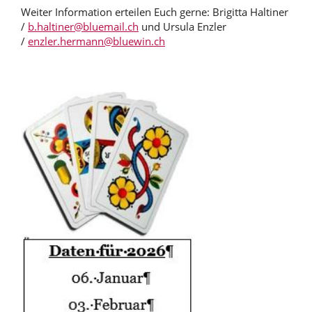
Weiter Information erteilen Euch gerne: Brigitta Haltiner
/
b.haltiner@bluemail.ch
und Ursula Enzler
/
enzler.hermann@bluewin.ch