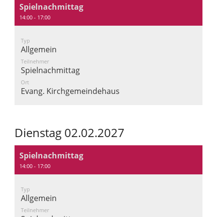
Spielnachmittag
14:00 - 17:00
Typ
Allgemein
Teilnehmer
Spielnachmittag
Ort
Evang. Kirchgemeindehaus
Dienstag 02.02.2027
Spielnachmittag
14:00 - 17:00
Typ
Allgemein
Teilnehmer