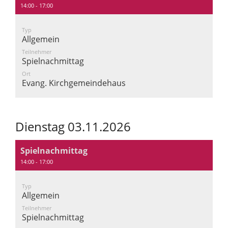
14:00 - 17:00
Typ
Allgemein
Teilnehmer
Spielnachmittag
Ort
Evang. Kirchgemeindehaus
Dienstag 03.11.2026
Spielnachmittag
14:00 - 17:00
Typ
Allgemein
Teilnehmer
Spielnachmittag