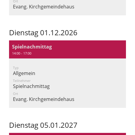
Ort
Evang. Kirchgemeindehaus
Dienstag 01.12.2026
Spielnachmittag
14:00 - 17:00
Typ
Allgemein
Teilnehmer
Spielnachmittag
Ort
Evang. Kirchgemeindehaus
Dienstag 05.01.2027