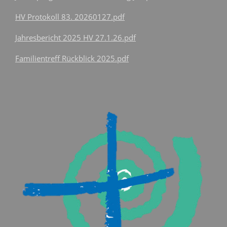
HV Protokoll 83. 20260127.pdf
Jahresbericht 2025 HV 27.1.26.pdf
Familientreff Rückblick 2025.pdf