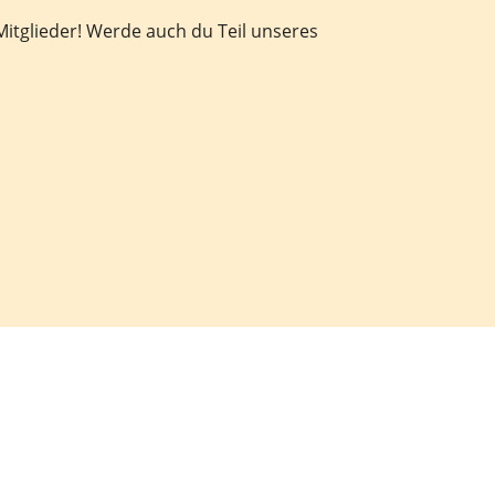
itglieder! Werde auch du Teil unseres