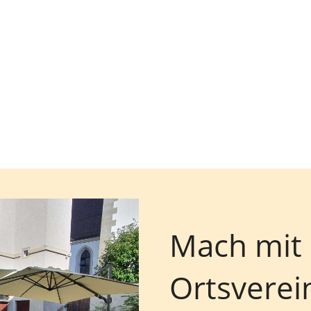
Mach mit
Ortsverei