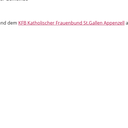
nd dem
KFB Katholischer Frauenbund St.Gallen Appenzell
a