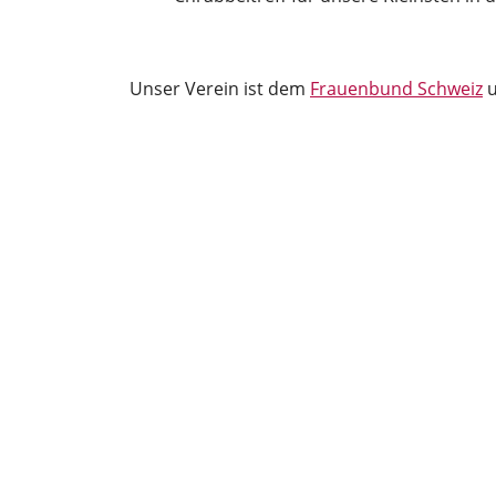
Unser Verein ist dem
Frauenbund Schweiz
u