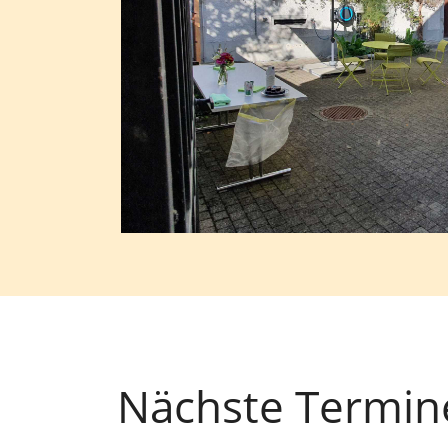
Nächste Termin