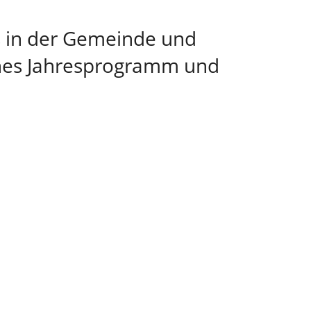
ns in der Gemeinde und
iches Jahresprogramm und