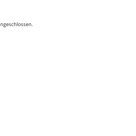
ngeschlossen.